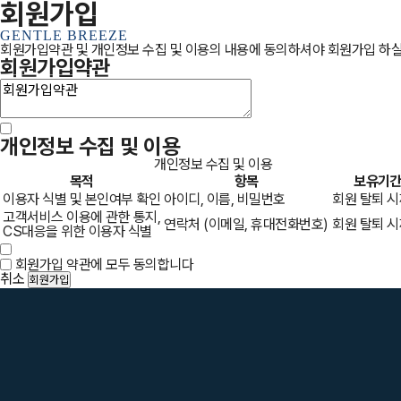
회원가입
GENTLE BREEZE
회원가입약관 및 개인정보 수집 및 이용의 내용에 동의하셔야 회원가입 하실
회원가입약관
개인정보 수집 및 이용
개인정보 수집 및 이용
목적
항목
보유기
이용자 식별 및 본인여부 확인
아이디, 이름, 비밀번호
회원 탈퇴 
고객서비스 이용에 관한 통지,
연락처 (이메일, 휴대전화번호)
회원 탈퇴 
CS대응을 위한 이용자 식별
회원가입 약관에 모두 동의합니다
취소
회원가입