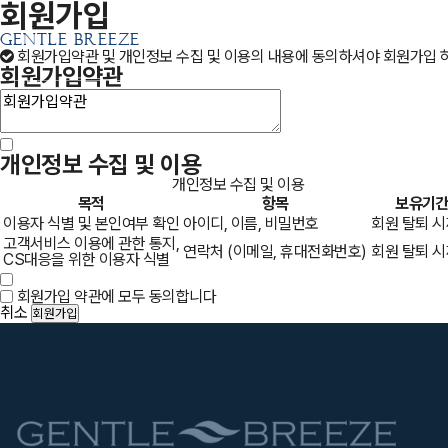
회원가입
GENTLE BREEZE
회원가입약관 및 개인정보 수집 및 이용의 내용에 동의하셔야 회원가입 하
회원가입약관
개인정보 수집 및 이용
개인정보 수집 및 이용
목적
항목
보유기
이용자 식별 및 본인여부 확인
아이디, 이름, 비밀번호
회원 탈퇴 
고객서비스 이용에 관한 통지,
연락처 (이메일, 휴대전화번호)
회원 탈퇴 
CS대응을 위한 이용자 식별
회원가입 약관에 모두 동의합니다
취소
회원가입